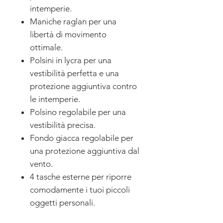
intemperie.
Maniche raglan per una
libertà di movimento
ottimale.
Polsini in lycra per una
vestibilità perfetta e una
protezione aggiuntiva contro
le intemperie.
Polsino regolabile per una
vestibilità precisa.
Fondo giacca regolabile per
una protezione aggiuntiva dal
vento.
4 tasche esterne per riporre
comodamente i tuoi piccoli
oggetti personali.