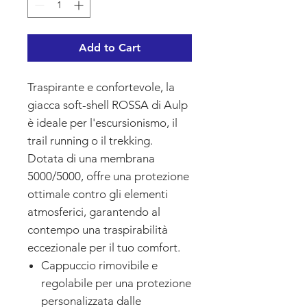
Add to Cart
Traspirante e confortevole, la
giacca soft-shell ROSSA di Aulp
è ideale per l'escursionismo, il
trail running o il trekking.
Dotata di una membrana
5000/5000, offre una protezione
ottimale contro gli elementi
atmosferici, garantendo al
contempo una traspirabilità
eccezionale per il tuo comfort.
Cappuccio rimovibile e
regolabile per una protezione
personalizzata dalle